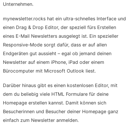
Unternehmen.
mynewsletter.rocks hat ein ultra-schnelles Interface und
einen Drag & Drop Editor, der speziell fürs Erstellen
eines E-Mail Newsletters ausgelegt ist. Ein spezieller
Responsive-Mode sorgt dafür, dass er auf allen
Endgeräten gut aussieht – egal ob jemand deinen
Newsletter auf einem iPhone, iPad oder einem
Bürocomputer mit Microsoft Outlook liest.
Darüber hinaus gibt es einen kostenlosen Editor, mit
dem du beliebig viele HTML Formulare für deine
Homepage erstellen kannst. Damit können sich
Besucherinnen und Besucher deiner Homepage ganz
einfach zum Newsletter anmelden.