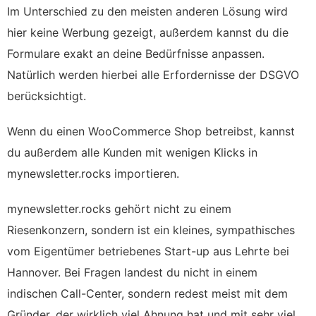
Im Unterschied zu den meisten anderen Lösung wird
hier keine Werbung gezeigt, außerdem kannst du die
Formulare exakt an deine Bedürfnisse anpassen.
Natürlich werden hierbei alle Erfordernisse der DSGVO
berücksichtigt.
Wenn du einen WooCommerce Shop betreibst, kannst
du außerdem alle Kunden mit wenigen Klicks in
mynewsletter.rocks importieren.
mynewsletter.rocks gehört nicht zu einem
Riesenkonzern, sondern ist ein kleines, sympathisches
vom Eigentümer betriebenes Start-up aus Lehrte bei
Hannover. Bei Fragen landest du nicht in einem
indischen Call-Center, sondern redest meist mit dem
Gründer, der wirklich viel Ahnung hat und mit sehr viel