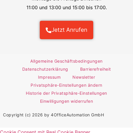
11:00 und 13:00 und 15:00 bis 17:00.
Jetzt Anrufen
Allgemeine Geschäftsbedingungen
Datenschutzerklärung
Barrierefreiheit
Impressum
Newsletter
Privatsphäre-Einstellungen ändern
Historie der Privatsphäre-Einstellungen
Einwilligungen widerrufen
Copyright (c) 2026 by 4OfficeAutomation GmbH
Cookie Consent mit Real Cookie Banner