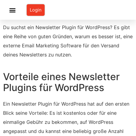
Login
Preise & Bestellung
Du suchst ein Newsletter Plugin für WordPress? Es gibt
eine Reihe von guten Gründen, warum es besser ist, eine
externe Email Marketing Software für den Versand
deines Newsletters zu nutzen.
Vorteile eines Newsletter
Plugins für WordPress
Ein Newsletter Plugin für WordPress hat auf den ersten
Blick seine Vorteile: Es ist kostenlos oder für eine
einmalige Gebühr zu bekommen, auf WordPress
angepasst und du kannst eine beliebig große Anzahl