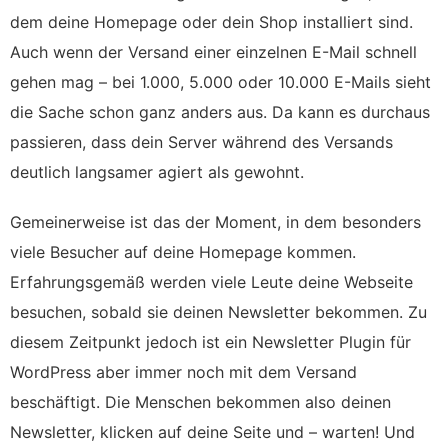
dem deine Homepage oder dein Shop installiert sind.
Auch wenn der Versand einer einzelnen E-Mail schnell
gehen mag – bei 1.000, 5.000 oder 10.000 E-Mails sieht
die Sache schon ganz anders aus. Da kann es durchaus
passieren, dass dein Server während des Versands
deutlich langsamer agiert als gewohnt.
Gemeinerweise ist das der Moment, in dem besonders
viele Besucher auf deine Homepage kommen.
Erfahrungsgemäß werden viele Leute deine Webseite
besuchen, sobald sie deinen Newsletter bekommen. Zu
diesem Zeitpunkt jedoch ist ein Newsletter Plugin für
WordPress aber immer noch mit dem Versand
beschäftigt. Die Menschen bekommen also deinen
Newsletter, klicken auf deine Seite und – warten! Und