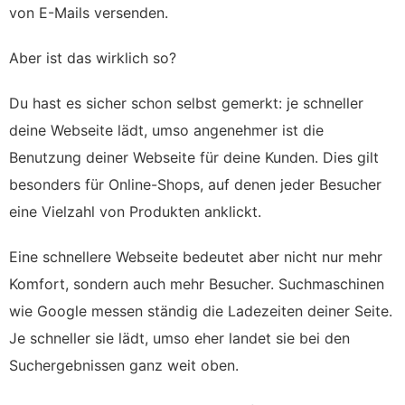
von E-Mails versenden.
Aber ist das wirklich so?
Du hast es sicher schon selbst gemerkt: je schneller
deine Webseite lädt, umso angenehmer ist die
Benutzung deiner Webseite für deine Kunden. Dies gilt
besonders für Online-Shops, auf denen jeder Besucher
eine Vielzahl von Produkten anklickt.
Eine schnellere Webseite bedeutet aber nicht nur mehr
Komfort, sondern auch mehr Besucher. Suchmaschinen
wie Google messen ständig die Ladezeiten deiner Seite.
Je schneller sie lädt, umso eher landet sie bei den
Suchergebnissen ganz weit oben.