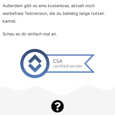
Außerdem gibt es eine kostenlose, aktuell noch
werbefreie Testversion, die du beliebig lange nutzen
kannst.
Schau es dir einfach mal an.