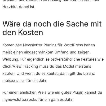
Herzblut dabei ist.
Wäre da noch die Sache mit
den Kosten
Kostenlose Newsletter Plugins für WordPress haben
meist einen eingeschränkten Umfang und zeigen
Werbung. Für eigentlich selbstverständliche Features wie
Click/View Tracking muss du das Modul meistens
kaufen. Und wenn du es kaufst, dann gilt die Lizenz
meistens nur für ein Jahr.
Für einen ähnlichen Preis wie ein gutes Plugin kannst du
mynewsletter.rocks für ein ganzes Jahr.