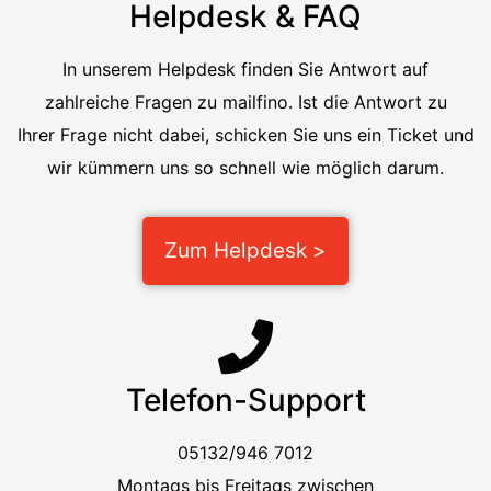
Helpdesk & FAQ
In unserem Helpdesk finden Sie Antwort auf
zahlreiche Fragen zu mailfino. Ist die Antwort zu
Ihrer Frage nicht dabei, schicken Sie uns ein Ticket und
wir kümmern uns so schnell wie möglich darum.
Zum Helpdesk >
Telefon-Support
05132/946 7012
Montags bis Freitags zwischen