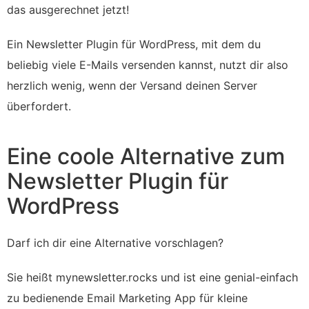
das ausgerechnet jetzt!
Ein Newsletter Plugin für WordPress, mit dem du
beliebig viele E-Mails versenden kannst, nutzt dir also
herzlich wenig, wenn der Versand deinen Server
überfordert.
Eine coole Alternative zum
Newsletter Plugin für
WordPress
Darf ich dir eine Alternative vorschlagen?
Sie heißt mynewsletter.rocks und ist eine genial-einfach
zu bedienende Email Marketing App für kleine