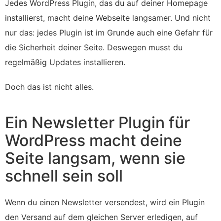
Jedes WordPress Plugin, das du auf deiner Homepage
installierst, macht deine Webseite langsamer. Und nicht
nur das: jedes Plugin ist im Grunde auch eine Gefahr für
die Sicherheit deiner Seite. Deswegen musst du
regelmäßig Updates installieren.
Doch das ist nicht alles.
Ein Newsletter Plugin für
WordPress macht deine
Seite langsam, wenn sie
schnell sein soll
Wenn du einen Newsletter versendest, wird ein Plugin
den Versand auf dem gleichen Server erledigen, auf