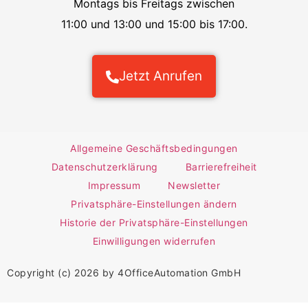
Montags bis Freitags zwischen
11:00 und 13:00 und 15:00 bis 17:00.
Jetzt Anrufen
Allgemeine Geschäftsbedingungen
Datenschutzerklärung
Barrierefreiheit
Impressum
Newsletter
Privatsphäre-Einstellungen ändern
Historie der Privatsphäre-Einstellungen
Einwilligungen widerrufen
Copyright (c) 2026 by 4OfficeAutomation GmbH