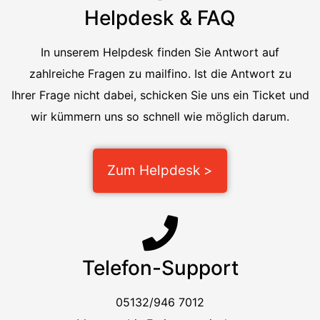
Helpdesk & FAQ
In unserem Helpdesk finden Sie Antwort auf
zahlreiche Fragen zu mailfino. Ist die Antwort zu
Ihrer Frage nicht dabei, schicken Sie uns ein Ticket und
wir kümmern uns so schnell wie möglich darum.
Zum Helpdesk >
Telefon-Support
05132/946 7012