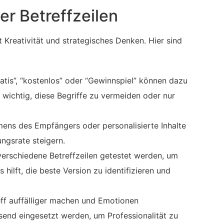
er Betreffzeilen
t Kreativität und strategisches Denken. Hier sind
atis”, “kostenlos” oder “Gewinnspiel” können dazu
 wichtig, diese Begriffe zu vermeiden oder nur
ns des Empfängers oder personalisierte Inhalte
ngsrate steigern.
erschiedene Betreffzeilen getestet werden, um
hilft, die beste Version zu identifizieren und
ff auffälliger machen und Emotionen
send eingesetzt werden, um Professionalität zu