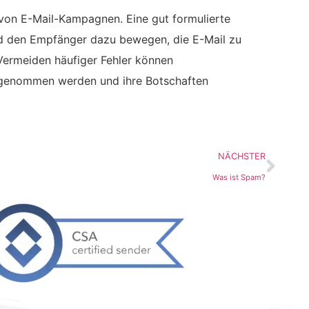
g von E-Mail-Kampagnen. Eine gut formulierte
und den Empfänger dazu bewegen, die E-Mail zu
Vermeiden häufiger Fehler können
hrgenommen werden und ihre Botschaften
NÄCHSTER
Was ist Spam?