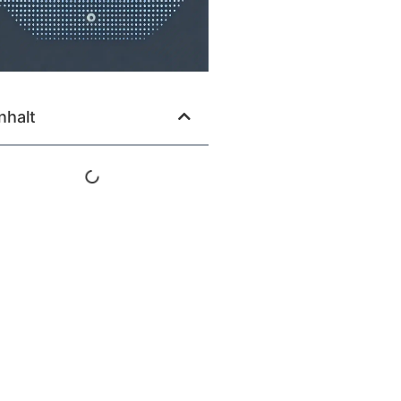
nhalt