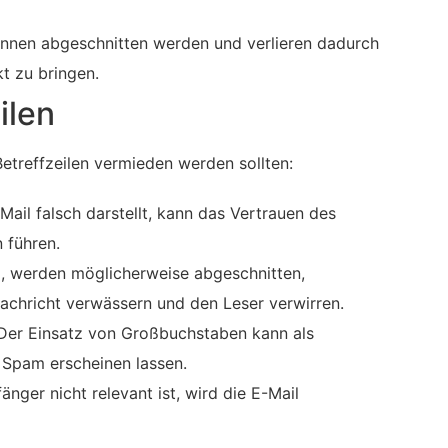
önnen abgeschnitten werden und verlieren dadurch
kt zu bringen.
ilen
 Betreffzeilen vermieden werden sollten:
-Mail falsch darstellt, kann das Vertrauen des
 führen.
nd, werden möglicherweise abgeschnitten,
achricht verwässern und den Leser verwirren.
er Einsatz von Großbuchstaben kann als
 Spam erscheinen lassen.
nger nicht relevant ist, wird die E-Mail