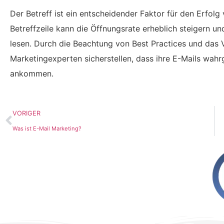
Der Betreff ist ein entscheidender Faktor für den Erfol
Betreffzeile kann die Öffnungsrate erheblich steigern 
lesen. Durch die Beachtung von Best Practices und das 
Marketingexperten sicherstellen, dass ihre E-Mails wa
ankommen.
VORIGER
Was ist E-Mail Marketing?