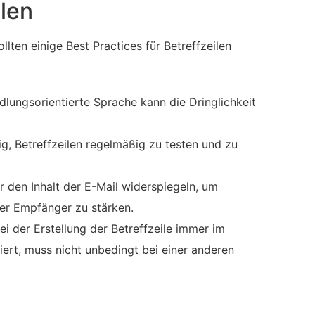
ilen
ten einige Best Practices für Betreffzeilen
dlungsorientierte Sprache kann die Dringlichkeit
ig, Betreffzeilen regelmäßig zu testen und zu
r den Inhalt der E-Mail widerspiegeln, um
er Empfänger zu stärken.
ei der Erstellung der Betreffzeile immer im
ert, muss nicht unbedingt bei einer anderen