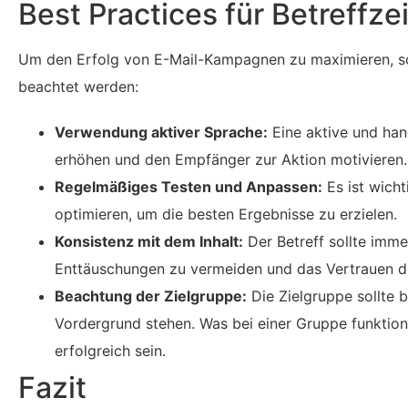
Best Practices für Betreffze
Um den Erfolg von E-Mail-Kampagnen zu maximieren, soll
beachtet werden:
Verwendung aktiver Sprache:
Eine aktive und han
erhöhen und den Empfänger zur Aktion motivieren.
Regelmäßiges Testen und Anpassen:
Es ist wicht
optimieren, um die besten Ergebnisse zu erzielen.
Konsistenz mit dem Inhalt:
Der Betreff sollte imme
Enttäuschungen zu vermeiden und das Vertrauen d
Beachtung der Zielgruppe:
Die Zielgruppe sollte b
Vordergrund stehen. Was bei einer Gruppe funktioni
erfolgreich sein.
Fazit