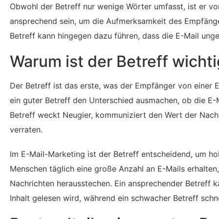
Obwohl der Betreff nur wenige Wörter umfasst, ist er vo
ansprechend sein, um die Aufmerksamkeit des Empfänger
Betreff kann hingegen dazu führen, dass die E-Mail unge
Warum ist der Betreff wicht
Der Betreff ist das erste, was der Empfänger von einer E
ein guter Betreff den Unterschied ausmachen, ob die E-Ma
Betreff weckt Neugier, kommuniziert den Wert der Nachr
verraten.
Im E-Mail-Marketing ist der Betreff entscheidend, um ho
Menschen täglich eine große Anzahl an E-Mails erhalten,
Nachrichten herausstechen. Ein ansprechender Betreff k
Inhalt gelesen wird, während ein schwacher Betreff schn