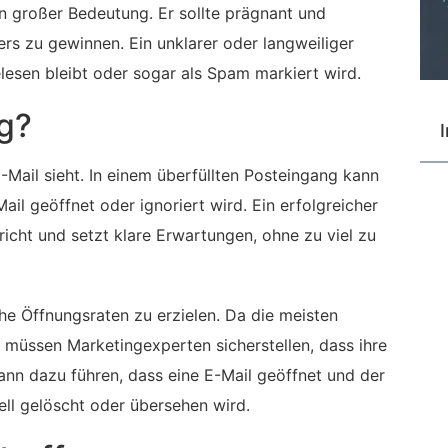
n großer Bedeutung. Er sollte prägnant und
s zu gewinnen. Ein unklarer oder langweiliger
lesen bleibt oder sogar als Spam markiert wird.
ig?
I
-Mail sieht. In einem überfüllten Posteingang kann
il geöffnet oder ignoriert wird. Ein erfolgreicher
icht und setzt klare Erwartungen, ohne zu viel zu
he Öffnungsraten zu erzielen. Da die meisten
 müssen Marketingexperten sicherstellen, dass ihre
ann dazu führen, dass eine E-Mail geöffnet und der
ell gelöscht oder übersehen wird.