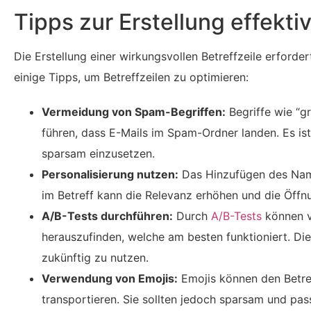
Tipps zur Erstellung effektiv
Die Erstellung einer wirkungsvollen Betreffzeile erforder
einige Tipps, um Betreffzeilen zu optimieren:
Vermeidung von Spam-Begriffen:
Begriffe wie “gr
führen, dass E-Mails im Spam-Ordner landen. Es ist
sparsam einzusetzen.
Personalisierung nutzen:
Das Hinzufügen des Name
im Betreff kann die Relevanz erhöhen und die Öffnu
A/B-Tests durchführen:
Durch
A/B-Tests
können v
herauszufinden, welche am besten funktioniert. Dies 
zukünftig zu nutzen.
Verwendung von Emojis:
Emojis können den Betre
transportieren. Sie sollten jedoch sparsam und pas