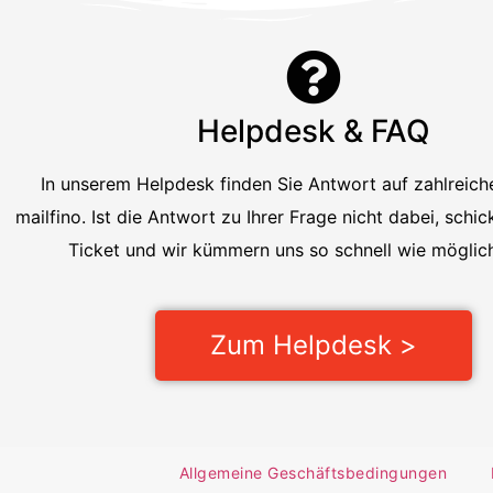
Helpdesk & FAQ
In unserem Helpdesk finden Sie Antwort auf zahlreich
mailfino. Ist die Antwort zu Ihrer Frage nicht dabei, schic
Ticket und wir kümmern uns so schnell wie möglic
Zum Helpdesk >
Allgemeine Geschäftsbedingungen